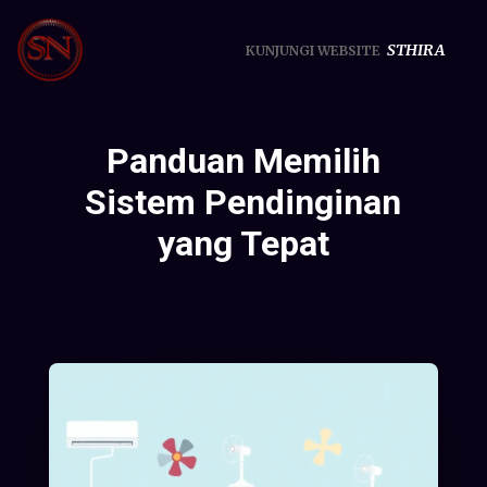
STHIRA
KUNJUNGI WEBSITE
Panduan Memilih
Sistem Pendinginan
yang Tepat