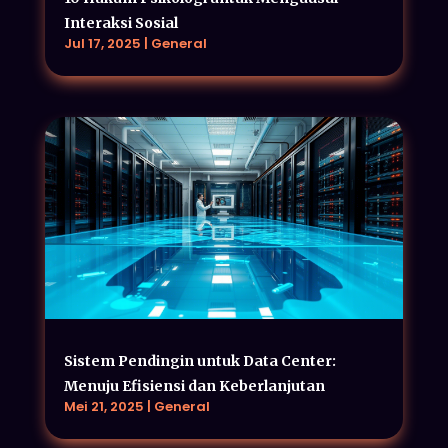
Interaksi Sosial
Jul 17, 2025
|
General
Sistem Pendingin untuk Data Center:
Menuju Efisiensi dan Keberlanjutan
Mei 21, 2025
|
General