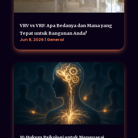
VRV vs VRF: Apa Bedanya dan Mana yang
Tepat untuk Bangunan Anda?
Jun 8, 2026
|
General
10 Hukum Psikologi untuk Menguasai