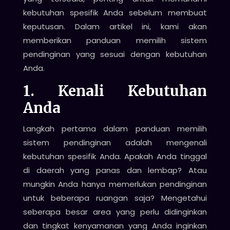
kebutuhan spesifik Anda sebelum membuat
keputusan. Dalam artikel ini, kami akan
memberikan panduan memilih sistem
pendinginan yang sesuai dengan kebutuhan
Anda.
1. Kenali Kebutuhan
Anda
Langkah pertama dalam panduan memilih
sistem pendinginan adalah mengenali
kebutuhan spesifik Anda. Apakah Anda tinggal
di daerah yang panas dan lembap? Atau
mungkin Anda hanya memerlukan pendinginan
untuk beberapa ruangan saja? Mengetahui
seberapa besar area yang perlu didinginkan
dan tingkat kenyamanan yang Anda inginkan