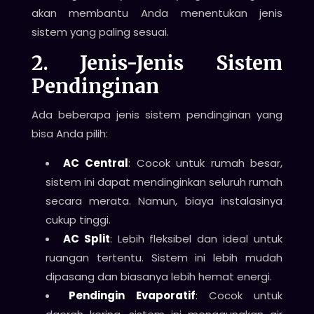
akan membantu Anda menentukan jenis
sistem yang paling sesuai.
2. Jenis-Jenis Sistem
Pendinginan
Ada beberapa jenis sistem pendinginan yang
bisa Anda pilih:
AC Central
: Cocok untuk rumah besar,
sistem ini dapat mendinginkan seluruh rumah
secara merata. Namun, biaya instalasinya
cukup tinggi.
AC Split
: Lebih fleksibel dan ideal untuk
ruangan tertentu. Sistem ini lebih mudah
dipasang dan biasanya lebih hemat energi.
Pendingin Evaporatif
: Cocok untuk