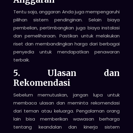
Tentu saja, anggaran Anda juga mempengaruhi
pilihan sistem pendinginan. Selain biaya
pembelian, pertimbangkan juga biaya instalasi
dan pemeliharaan. Pastikan untuk melakukan
riset dan membandingkan harga dari berbagai
penyedia untuk mendapatkan penawaran
terbaik.
5. Ulasan dan
Rekomendasi
Sebelum memutuskan, jangan lupa untuk
membaca ulasan dan meminta rekomendasi
dari teman atau keluarga. Pengalaman orang
lain bisa memberikan wawasan berharga
tentang keandalan dan kinerja sistem