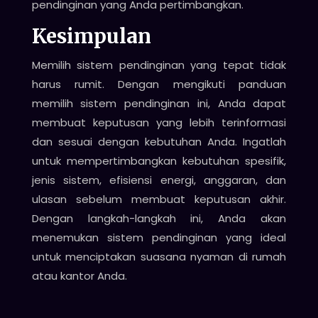
pendinginan yang Anda pertimbangkan.
Kesimpulan
Memilih sistem pendinginan yang tepat tidak
harus rumit. Dengan mengikuti panduan
memilih sistem pendinginan ini, Anda dapat
membuat keputusan yang lebih terinformasi
dan sesuai dengan kebutuhan Anda. Ingatlah
untuk mempertimbangkan kebutuhan spesifik,
jenis sistem, efisiensi energi, anggaran, dan
ulasan sebelum membuat keputusan akhir.
Dengan langkah-langkah ini, Anda akan
menemukan sistem pendinginan yang ideal
untuk menciptakan suasana nyaman di rumah
atau kantor Anda.