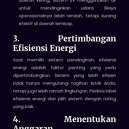
daerah kering, sistem ini menggunakan air
untuk mendinginkan udara. Biaya
operasionalnya lebih rendah, tetapi kurang
efektif di daerah lembap.
3. Pertimbangan
Efisiensi Energi
Saat memilih sistem pendinginan, efisiensi
energi adalah faktor penting yang perlu
dipertimbangkan. Sistem yang lebih efisien
tidak hanya mengurangi tagihan listrik Anda,
tetapi juga lebih ramah lingkungan. Periksa label
efisiensi energi dan pilih sistem dengan rating
yang baik.
4. Menentukan
Anggaran